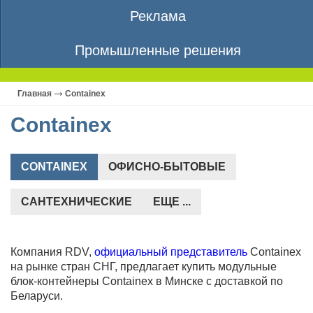
Реклама
Промышленные решения
Главная
Containex
Containex
CONTAINEX
ОФИСНО-БЫТОВЫЕ
САНТЕХНИЧЕСКИЕ
ЕЩЕ ...
Компания RDV,
официальный представитель
Containex
на рынке стран СНГ, предлагает купить модульные
блок-контейнеры Containex в Минске с доставкой по
Беларуси.