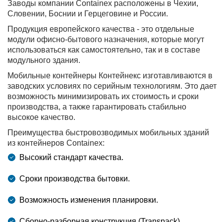
Заводы компании Containex расположены в Чехии,
Словении, Боснии и Герцеговине и России.
Продукция европейского качества - это отдельные
модули офисно-бытового назначения, которые могут
использоваться как самостоятельно, так и в составе
модульного здания.
Мобильные контейнеры Контейнекс изготавливаются в
заводских условиях по серийным технологиям. Это дает
возможность минимизировать их стоимость и сроки
производства, а также гарантировать стабильно
высокое качество.
Преимущества быстровозводимых мобильных зданий
из контейнеров Containex:
Высокий стандарт качества.
Сроки производства бытовки.
Возможность изменения планировки.
Сборно-разборная конструкция (Transpack).