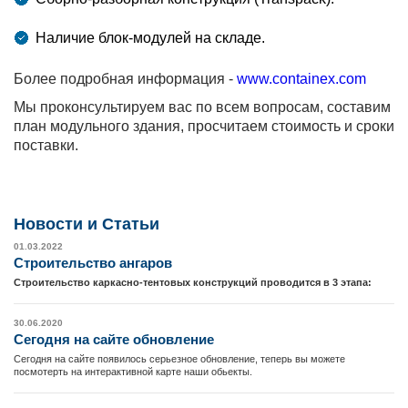
Наличие блок-модулей на складе.
Более подробная информация -
www.containex.com
Мы проконсультируем вас по всем вопросам, составим
план модульного здания, просчитаем стоимость и сроки
поставки.
Новости и Cтатьи
01.03.2022
Cтроительство ангаров
Строительство каркасно-тентовых конструкций проводится в 3 этапа:
30.06.2020
Сегодня на сайте обновление
Сегодня на сайте появилось серьезное обновление, теперь вы можете
посмотерть на интерактивной карте наши обьекты.