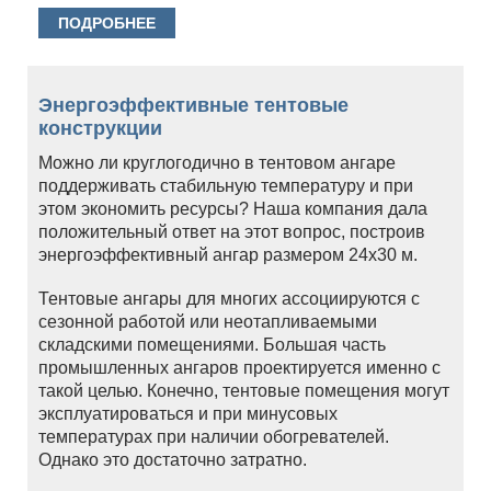
ПОДРОБНЕЕ
Энергоэффективные тентовые
конструкции
Можно ли круглогодично в тентовом ангаре
поддерживать стабильную температуру и при
этом экономить ресурсы? Наша компания дала
положительный ответ на этот вопрос, построив
энергоэффективный ангар размером 24х30 м.
Тентовые ангары для многих ассоциируются с
сезонной работой или неотапливаемыми
складскими помещениями. Большая часть
промышленных ангаров проектируется именно с
такой целью. Конечно, тентовые помещения могут
эксплуатироваться и при минусовых
температурах при наличии обогревателей.
Однако это достаточно затратно.