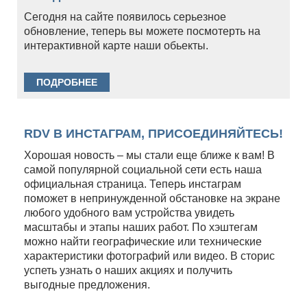
Сегодня на сайте появилось серьезное
обновление, теперь вы можете посмотерть на
интерактивной карте наши обьекты.
ПОДРОБНЕЕ
RDV В ИНСТАГРАМ, ПРИСОЕДИНЯЙТЕСЬ!
Хорошая новость – мы стали еще ближе к вам! В
самой популярной социальной сети есть наша
официальная страница. Теперь инстаграм
поможет в непринужденной обстановке на экране
любого удобного вам устройства увидеть
масштабы и этапы наших работ. По хэштегам
можно найти географические или технические
характеристики фотографий или видео. В сторис
успеть узнать о наших акциях и получить
выгодные предложения.