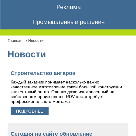
Реклама
Промышленные решения
Главная
Новости
Новости
Cтроительство ангаров
Каждый заказчик понимает насколько важно
качественное изготовление такой большой конструкции
как тентовый ангар. Однако даже изготовленный на
собственном производстве RDV ангар требует
профессионального монтажа.
ПОДРОБНЕЕ
Сегодня на сайте обновление