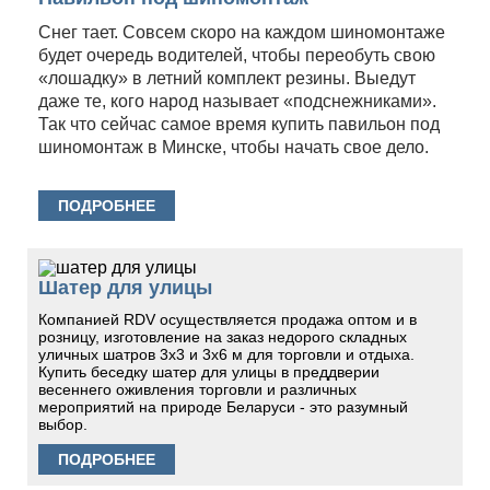
Снег тает. Совсем скоро на каждом шиномонтаже
будет очередь водителей, чтобы переобуть свою
«лошадку» в летний комплект резины. Выедут
даже те, кого народ называет «подснежниками».
Так что сейчас самое время купить павильон под
шиномонтаж в Минске, чтобы начать свое дело.
ПОДРОБНЕЕ
Шатер для улицы
Компанией RDV осуществляется продажа оптом и в
розницу, изготовление на заказ недорого складных
уличных шатров 3х3 и 3х6 м для торговли и отдыха.
Купить беседку шатер для улицы в преддверии
весеннего оживления торговли и различных
мероприятий на природе Беларуси - это разумный
выбор.
ПОДРОБНЕЕ