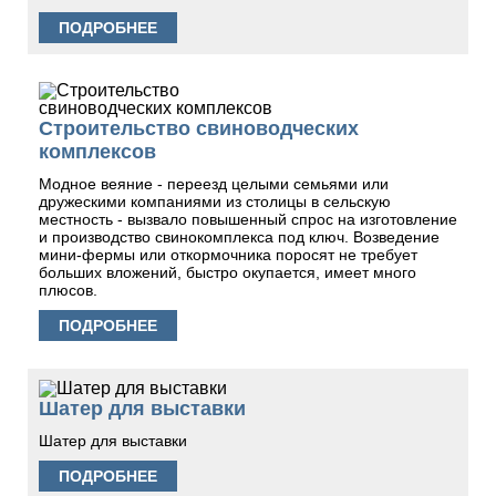
ПОДРОБНЕЕ
Строительство свиноводческих
комплексов
Модное веяние - переезд целыми семьями или
дружескими компаниями из столицы в сельскую
местность - вызвало повышенный спрос на изготовление
и производство свинокомплекса под ключ. Возведение
мини-фермы или откормочника поросят не требует
больших вложений, быстро окупается, имеет много
плюсов.
ПОДРОБНЕЕ
Шатер для выставки
Шатер для выставки
ПОДРОБНЕЕ