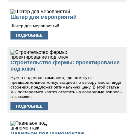
Шатер для мероприятий
Шатер для мероприятий
ПОДРОБНЕЕ
Строительство фермы: проектирование
под ключ
Нужна надежная компания, где помогут с
предварительной консультацией по выбору места, вида
строения, предложат оптимальную цену. В этой статье
мы постараемся кратко ответить на возможные вопросы
заказчиков.
ПОДРОБНЕЕ
Павильон под шиномонтаж