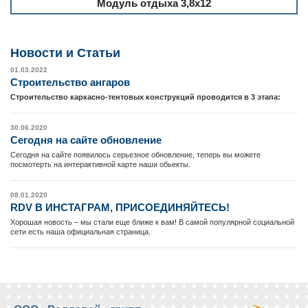
Модуль отдыха 3,8х12
Новости и Cтатьи
01.03.2022
Cтроительство ангаров
Строительство каркасно-тентовых конструкций проводится в 3 этапа:
30.06.2020
Сегодня на сайте обновление
Сегодня на сайте появилось серьезное обновление, теперь вы можете
посмотерть на интерактивной карте наши обьекты.
08.01.2020
RDV В ИНСТАГРАМ, ПРИСОЕДИНЯЙТЕСЬ!
Хорошая новость – мы стали еще ближе к вам! В самой популярной социальной
сети есть наша официальная страница.