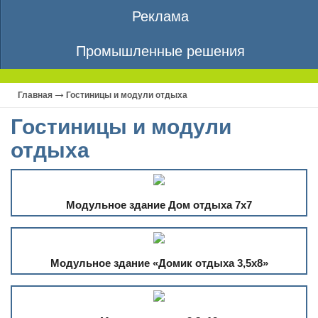
Реклама
Промышленные решения
Главная
Гостиницы и модули отдыха
Гостиницы и модули
отдыха
Модульное здание Дом отдыха 7х7
Модульное здание «Домик отдыха 3,5х8»