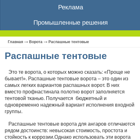
Реклама
Промышленные решения
Главная
Ворота
Распашные тентовые
Распашные тентовые
Это те ворота, о которых можно сказать: «Проще не
бывает!». Распашные тентовые ворота – это один из
самых легких вариантов распашных ворот. В них
вместо профнастинала полотно ворот заполняется
тентовой тканью. Получается бюджетный и
одновременно надежный вариант исполнения входной
группы.
Распашные тентовые ворота для ангаров отличаются
рядом достоинств: невысокая стоимость, простота и
стойкость к коррозии.Однако использовать эти ворота