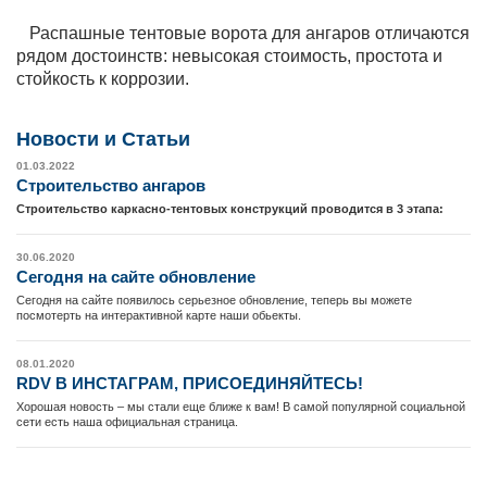
Распашные тентовые ворота для ангаров отличаются
рядом достоинств: невысокая стоимость, простота и
стойкость к коррозии.
Новости и Cтатьи
01.03.2022
Cтроительство ангаров
Строительство каркасно-тентовых конструкций проводится в 3 этапа:
30.06.2020
Сегодня на сайте обновление
Сегодня на сайте появилось серьезное обновление, теперь вы можете
посмотерть на интерактивной карте наши обьекты.
08.01.2020
RDV В ИНСТАГРАМ, ПРИСОЕДИНЯЙТЕСЬ!
Хорошая новость – мы стали еще ближе к вам! В самой популярной социальной
сети есть наша официальная страница.