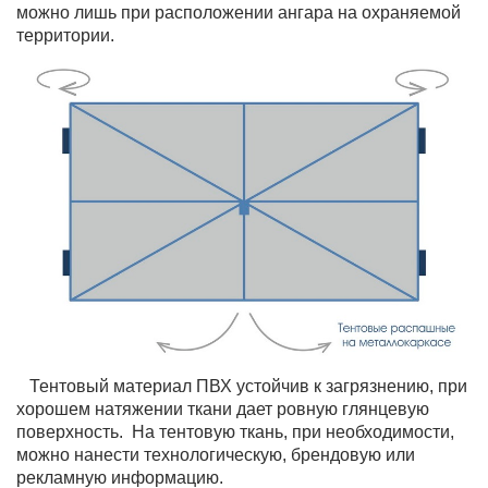
можно лишь при расположении ангара на охраняемой
территории.
Тентовый материал ПВХ устойчив к загрязнению, при
хорошем натяжении ткани дает ровную глянцевую
поверхность. На тентовую ткань, при необходимости,
можно нанести технологическую, брендовую или
рекламную информацию.