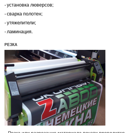
установка люверсов;
сварка полотен;
утяжелители;
ламинация.
РЕЗКА