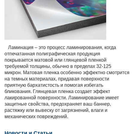
Ламинация – это процесс ламинирования, когда
отпечатанная полиграфическая продукция
покрывается матовой или глянцевой пленкой
требуемой толщины, обычно в пределах 32-125
микрон. Матовая пленка особенно эффектно смотрится
на темных материалах, придавая поверхности
приятную бархатистость и помогая избегать
бликования. Глянцевая пленка создает эффект
лакированной поверхности. Ламинирование имеет
защитные свойства, предохраняет ваш баннер,
растяжку или вывеску от загрязнений, влаги и
механических повреждений.
Новости и Cтатьи