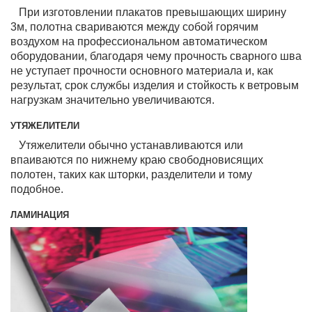
При изготовлении плакатов превышающих ширину
3м, полотна свариваются между собой горячим
воздухом на профессиональном автоматическом
оборудовании, благодаря чему прочность сварного шва
не уступает прочности основного материала и, как
результат, срок службы изделия и стойкость к ветровым
нагрузкам значительно увеличиваются.
УТЯЖЕЛИТЕЛИ
Утяжелители обычно устанавливаются или
впаиваются по нижнему краю свободновисящих
полотен, таких как шторки, разделители и тому
подобное.
ЛАМИНАЦИЯ