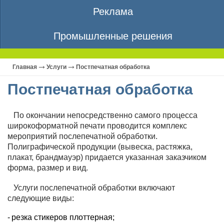
Реклама
Промышленные решения
Главная
Услуги
Постпечатная обработка
Постпечатная обработка
По окончании непосредственно самого процесса
широкоформатной печати проводится комплекс
мероприятий послепечатной обработки.
Полиграфической продукции (вывеска, растяжка,
плакат, брандмауэр) придается указанная заказчиком
форма, размер и вид.
Услуги послепечатной обработки включают
следующие виды:
резка стикеров плоттерная;