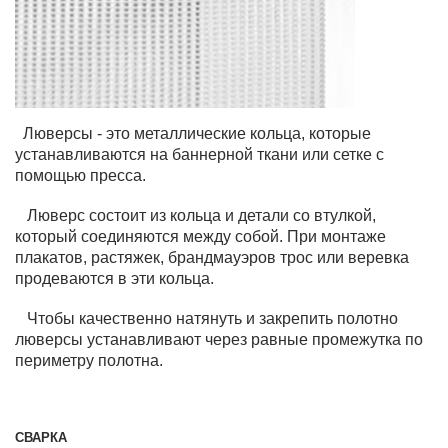
Люверсы - это металлические кольца, которые
устанавливаются на баннерной ткани или сетке с
помощью пресса.
Люверс состоит из кольца и детали со втулкой,
который соединяются между собой. При монтаже
плакатов, растяжек, брандмауэров трос или веревка
продеваются в эти кольца.
Чтобы качественно натянуть и закрепить полотно
люверсы устанавливают через равные промежутка по
периметру полотна.
СВАРКА