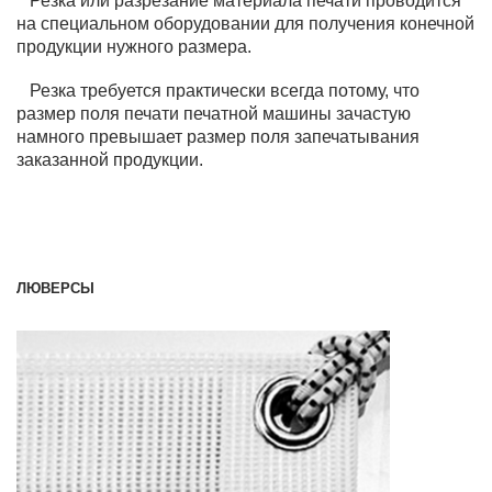
Резка или разрезание материала печати проводится
на специальном оборудовании для получения конечной
продукции нужного размера.
Резка требуется практически всегда потому, что
размер поля печати печатной машины зачастую
намного превышает размер поля запечатывания
заказанной продукции.
ЛЮВЕРСЫ