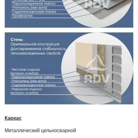
Каркас
Металлический цельносварной