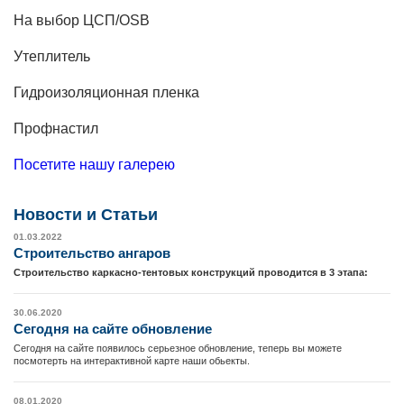
На выбор ЦСП/OSB
Утеплитель
Гидроизоляционная пленка
Профнастил
Посетите нашу галерею
Новости и Cтатьи
01.03.2022
Cтроительство ангаров
Строительство каркасно-тентовых конструкций проводится в 3 этапа:
30.06.2020
Сегодня на сайте обновление
Сегодня на сайте появилось серьезное обновление, теперь вы можете
посмотерть на интерактивной карте наши обьекты.
08.01.2020