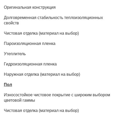
Оригинальная конструкция
Долговременная стабильность теплоизоляционных
свойств
Чистовая отделка (материал на выбор)
Пароизоляционная пленка
Утеплитель
Гидроизоляционная пленка
Наружная отделка (материал на выбор)
Пол
Износостойкое чистовое покрытие с широким выбором
цветовой гаммы
Чистовая отделка (материал на выбор)