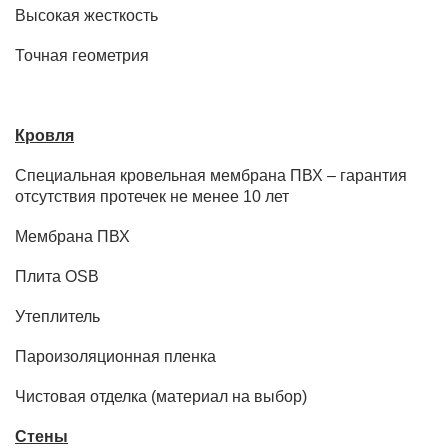
Высокая жесткость
Точная геометрия
Кровля
Специальная кровельная мембрана ПВХ – гарантия
отсутствия протечек не менее 10 лет
Мембрана ПВХ
Плита OSB
Утеплитель
Пароизоляционная пленка
Чистовая отделка (материал на выбор)
Стены