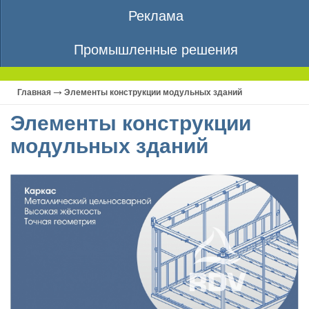
Реклама
Промышленные решения
Главная
Элементы конструкции модульных зданий
Элементы конструкции
модульных зданий