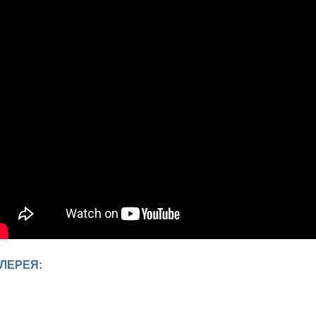
ЛЕРЕЯ: