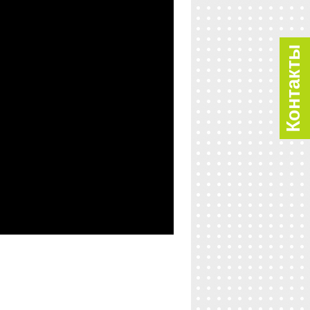
Контакты