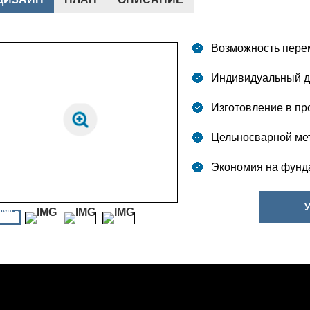
Возможность пере
Индивидуальный д
Изготовление в пр
Цельносварной мет
Экономия на фунд