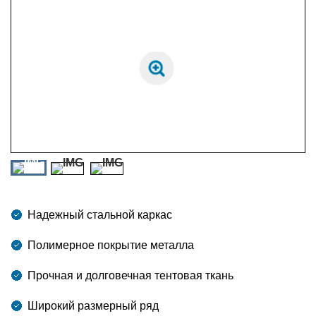
Надежный стальной каркас
Полимерное покрытие металла
Прочная и долговечная тентовая ткань
Широкий размерный ряд