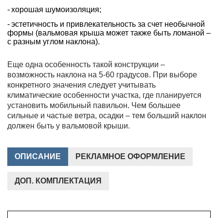
хорошая шумоизоляция;
эстетичность и привлекательность за счет необычной
формы (вальмовая крыша может также быть ломаной –
с разным углом наклона).
Еще одна особенность такой конструкции –
возможность наклона на 5-60 градусов. При выборе
конкретного значения следует учитывать
климатические особенности участка, где планируется
установить мобильный павильон. Чем большее
сильные и частые ветра, осадки – тем больший наклон
должен быть у вальмовой крыши.
ОПИСАНИЕ
РЕКЛАМНОЕ ОФОРМЛЕНИЕ
ДОП. КОМПЛЕКТАЦИЯ