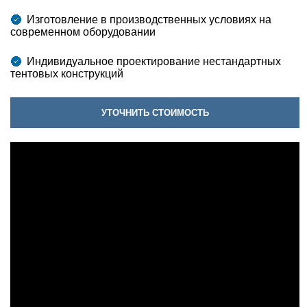
Изготовление в производственных условиях на
современном оборудовании
Индивидуальное проектирование нестандартных
тентовых конструкций
УТОЧНИТЬ СТОИМОСТЬ