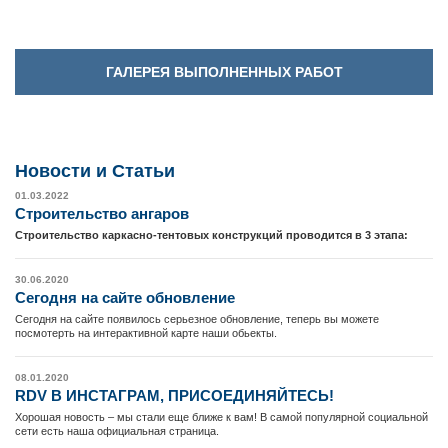
ГАЛЕРЕЯ ВЫПОЛНЕННЫХ РАБОТ
Новости и Cтатьи
01.03.2022
Cтроительство ангаров
Строительство каркасно-тентовых конструкций проводится в 3 этапа:
30.06.2020
Сегодня на сайте обновление
Сегодня на сайте появилось серьезное обновление, теперь вы можете
посмотерть на интерактивной карте наши обьекты.
08.01.2020
RDV В ИНСТАГРАМ, ПРИСОЕДИНЯЙТЕСЬ!
Хорошая новость – мы стали еще ближе к вам! В самой популярной социальной
сети есть наша официальная страница.