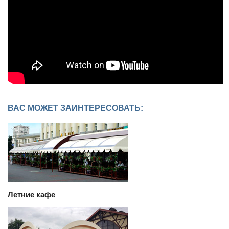
ВАС МОЖЕТ ЗАИНТЕРЕСОВАТЬ:
Летние кафе