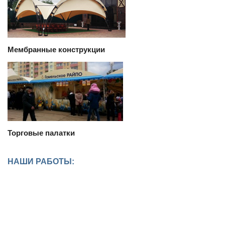
Мембранные конструкции
Торговые палатки
НАШИ РАБОТЫ: