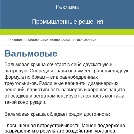
Реклама
Промышленные решения
Главная
Мобильные павильоны
Вальмовые
Вальмовые
Вальмовая крыша сочетает в себе двускатную и
шатровую. Спереди и сзади она имеет трапециевидную
форму, а по бокам – вид равнобедренных
треугольников. Различные варианты дизайнерских
решений, вариативность размеров и хорошая защита
от осадков и ветра компенсируют сложность монтажа
такой конструкции.
Вальмовая крыша обладает рядом достоинств:
повышенная ветроустойчивость. Менее подвержена
разрушениям в результате воздействия ураганов;