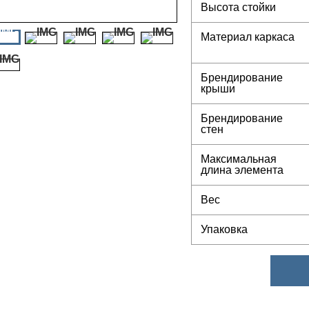
Высота стойки
Материал каркаса
Брендирование
крыши
Брендирование
стен
Максимальная
длина элемента
Вес
Упаковка