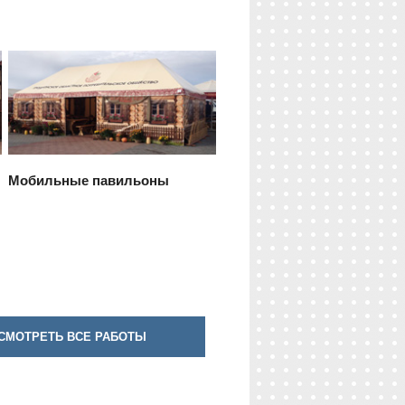
Мобильные павильоны
СМОТРЕТЬ ВСЕ РАБОТЫ