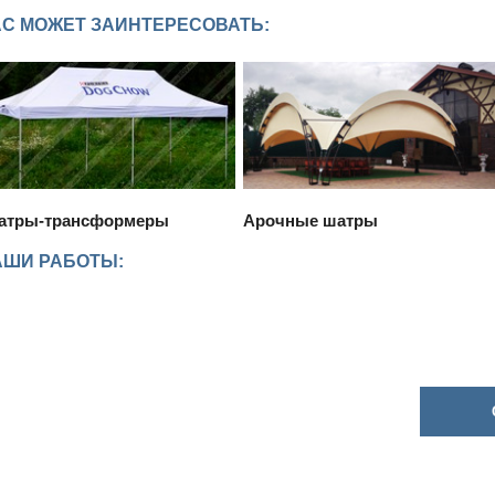
АС МОЖЕТ ЗАИНТЕРЕСОВАТЬ:
атры-трансформеры
Арочные шатры
АШИ РАБОТЫ: